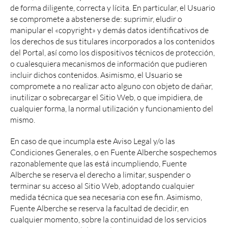
de forma diligente, correcta y lícita. En particular, el Usuario
se compromete a abstenerse de: suprimir, eludir o
manipular el «copyright» y demás datos identificativos de
los derechos de sus titulares incorporados a los contenidos
del Portal, así como los dispositivos técnicos de protección,
o cualesquiera mecanismos de información que pudieren
incluir dichos contenidos. Asimismo, el Usuario se
compromete a no realizar acto alguno con objeto de dañar,
inutilizar o sobrecargar el Sitio Web, o que impidiera, de
cualquier forma, la normal utilización y funcionamiento del
mismo.
En caso de que incumpla este Aviso Legal y/o las
Condiciones Generales, o en Fuente Alberche sospechemos
razonablemente que las está incumpliendo, Fuente
Alberche se reserva el derecho a limitar, suspender o
terminar su acceso al Sitio Web, adoptando cualquier
medida técnica que sea necesaria con ese fin. Asimismo,
Fuente Alberche se reserva la facultad de decidir, en
cualquier momento, sobre la continuidad de los servicios