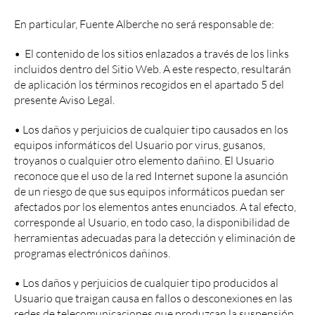
En particular, Fuente Alberche no será responsable de:
• El contenido de los sitios enlazados a través de los links
incluidos dentro del Sitio Web. A este respecto, resultarán
de aplicación los términos recogidos en el apartado 5 del
presente Aviso Legal.
• Los daños y perjuicios de cualquier tipo causados en los
equipos informáticos del Usuario por virus, gusanos,
troyanos o cualquier otro elemento dañino. El Usuario
reconoce que el uso de la red Internet supone la asunción
de un riesgo de que sus equipos informáticos puedan ser
afectados por los elementos antes enunciados. A tal efecto,
corresponde al Usuario, en todo caso, la disponibilidad de
herramientas adecuadas para la detección y eliminación de
programas electrónicos dañinos.
• Los daños y perjuicios de cualquier tipo producidos al
Usuario que traigan causa en fallos o desconexiones en las
redes de telecomunicaciones que produzcan la suspensión,