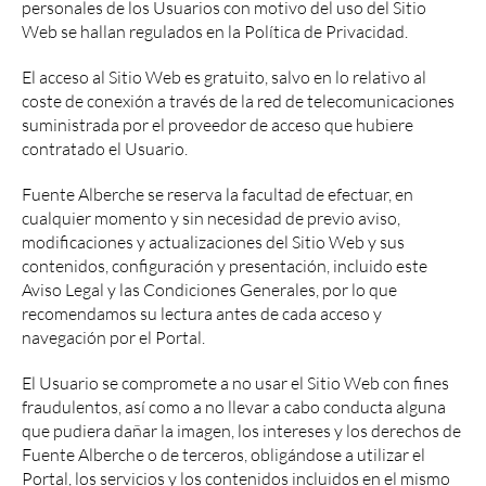
personales de los Usuarios con motivo del uso del Sitio
Web se hallan regulados en la Política de Privacidad.
El acceso al Sitio Web es gratuito, salvo en lo relativo al
coste de conexión a través de la red de telecomunicaciones
suministrada por el proveedor de acceso que hubiere
contratado el Usuario.
Fuente Alberche se reserva la facultad de efectuar, en
cualquier momento y sin necesidad de previo aviso,
modificaciones y actualizaciones del Sitio Web y sus
contenidos, configuración y presentación, incluido este
Aviso Legal y las Condiciones Generales, por lo que
recomendamos su lectura antes de cada acceso y
navegación por el Portal.
El Usuario se compromete a no usar el Sitio Web con fines
fraudulentos, así como a no llevar a cabo conducta alguna
que pudiera dañar la imagen, los intereses y los derechos de
Fuente Alberche o de terceros, obligándose a utilizar el
Portal, los servicios y los contenidos incluidos en el mismo