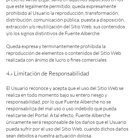
que esté legalmente permitido, queda expresamente
prohibido al Usuario la reproducción, transformación,
distribución, comunicación pública, puesta a disposición,
extracción y/o reutilización del Sitio Web, sus contenidos
y/o los signos distintivos de Fuente Alberche.
Queda expresa y terminantemente prohibida la
reproducción de elementos o contenidos del Sitio Web
realizada con ánimo de lucro o fines comerciales.
4.‐ Limitación de Responsabilidad
El Usuario reconoce y acepta que el uso del Sitio Web se
realiza en todo momento bajo su entero riesgo y
responsabilidad, por lo que Fuente Alberche no se
responsabiliza del mal uso o uso indebido que pueda
realizarse del Portal. A tal efecto, Fuente Alberche
únicamente será responsable de los daños que el Usuario
pueda sufrir por el uso del Sitio Web, cuando dichos daños
sean debidos a nuestra actuación dolosa.