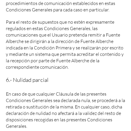
procedimientos de comunicación establecidos en estas
Condiciones Generales para cada caso en particular.
Para el resto de supuestos que no estén expresamente
regulados en estas Condiciones Generales, las
comunicaciones que el Usuario pretenda remitir a Fuente
Alberche se dirigirán a la dirección de Fuente Alberche
indicada en la Condición Primera y se realizarán por escrito
y mediante un sistema que permita acreditar el contenido y
la recepción por parte de Fuente Alberche de la
correspondiente comunicación.
6.- Nulidad parcial
En caso de que cualquier Cláusula de las presentes
Condiciones Generales sea declarada nula, se procederá a la
retirada o sustitución de la misma. En cualquier caso, dicha
declaración de nulidad no afectará a la validez del resto de
disposiciones recogidas en las presentes Condiciones
Generales.