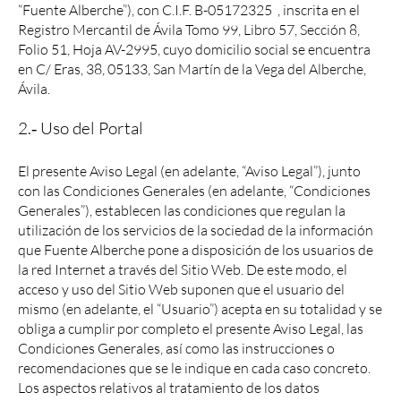
“Fuente Alberche”), con C.I.F. B-05172325 , inscrita en el
Registro Mercantil de Ávila Tomo 99, Libro 57, Sección 8,
Folio 51, Hoja AV-2995, cuyo domicilio social se encuentra
en C/ Eras, 38, 05133, San Martín de la Vega del Alberche,
Ávila.
2.‐ Uso del Portal
El presente Aviso Legal (en adelante, “Aviso Legal”), junto
con las Condiciones Generales (en adelante, “Condiciones
Generales”), establecen las condiciones que regulan la
utilización de los servicios de la sociedad de la información
que Fuente Alberche pone a disposición de los usuarios de
la red Internet a través del Sitio Web. De este modo, el
acceso y uso del Sitio Web suponen que el usuario del
mismo (en adelante, el “Usuario”) acepta en su totalidad y se
obliga a cumplir por completo el presente Aviso Legal, las
Condiciones Generales, así como las instrucciones o
recomendaciones que se le indique en cada caso concreto.
Los aspectos relativos al tratamiento de los datos