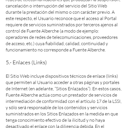
cancelación o interrupción del servicio del Sitio Web
durante la prestación del mismo o con carácter previo. A
este respecto, el Usuario reconoce que el acceso al Portal
requiere de servicios suministrados por terceros ajenos al
control de Fuente Alberche (a modo de ejemplo:
operadores de redes de telecomunicaciones, proveedores
de acceso, etc.) cuya fiabilidad, calidad, continuidad y
funcionamiento no corresponde a Fuente Alberche.
5.- Enlaces (Links)
El Sitio Web incluye dispositivos técnicos de enlace (links)
que permiten al Usuario acceder a otras páginas y portales
de Internet (en adelante, “Sitios Enlazados”). En estos casos,
Fuente Alberche actúa como un prestador de servicios de
intermediación de conformidad con el artículo 17 de la LSSI,
y sólo será responsable de los contenidos y servicios
suministrados en los Sitios Enlazados en la medida en que
tenga conocimiento efectivo de la ilicitud y no haya
desactivado el enlace con la diligencia debida. En el