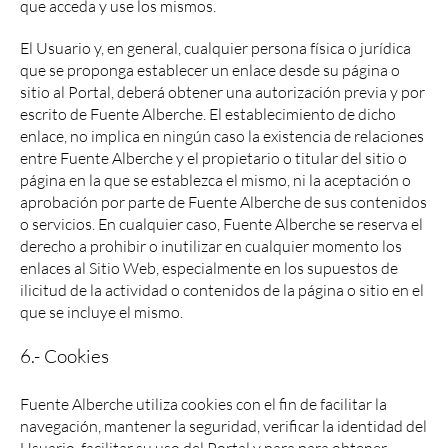
que acceda y use los mismos.
El Usuario y, en general, cualquier persona física o jurídica
que se proponga establecer un enlace desde su página o
sitio al Portal, deberá obtener una autorización previa y por
escrito de Fuente Alberche. El establecimiento de dicho
enlace, no implica en ningún caso la existencia de relaciones
entre Fuente Alberche y el propietario o titular del sitio o
página en la que se establezca el mismo, ni la aceptación o
aprobación por parte de Fuente Alberche de sus contenidos
o servicios. En cualquier caso, Fuente Alberche se reserva el
derecho a prohibir o inutilizar en cualquier momento los
enlaces al Sitio Web, especialmente en los supuestos de
ilicitud de la actividad o contenidos de la página o sitio en el
que se incluye el mismo.
6.- Cookies
Fuente Alberche utiliza cookies con el fin de facilitar la
navegación, mantener la seguridad, verificar la identidad del
Usuario, facilitar su uso del Portal y para para obtener