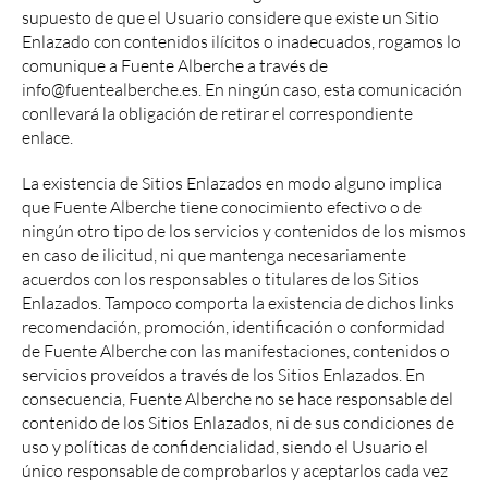
supuesto de que el Usuario considere que existe un Sitio
Enlazado con contenidos ilícitos o inadecuados, rogamos lo
comunique a Fuente Alberche a través de
info@fuentealberche.es. En ningún caso, esta comunicación
conllevará la obligación de retirar el correspondiente
enlace.
La existencia de Sitios Enlazados en modo alguno implica
que Fuente Alberche tiene conocimiento efectivo o de
ningún otro tipo de los servicios y contenidos de los mismos
en caso de ilicitud, ni que mantenga necesariamente
acuerdos con los responsables o titulares de los Sitios
Enlazados. Tampoco comporta la existencia de dichos links
recomendación, promoción, identificación o conformidad
de Fuente Alberche con las manifestaciones, contenidos o
servicios proveídos a través de los Sitios Enlazados. En
consecuencia, Fuente Alberche no se hace responsable del
contenido de los Sitios Enlazados, ni de sus condiciones de
uso y políticas de confidencialidad, siendo el Usuario el
único responsable de comprobarlos y aceptarlos cada vez