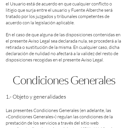
el Usuario está de acuerdo en que cualquier conflicto o
litigio que surja entre el usuario y Fuente Alberche será
tratado por los juzgados y tribunales competentes de
acuerdo con la legislación aplicable.
En el caso de que alguna de las disposiciones contenidas en
el presente Aviso Legal sea declarada nula, se procederá a la
retirada o sustitución de la misma. En cualquier caso, dicha
declaración de nulidad no afectará a la validez del resto de
disposiciones recogidas en el presente Aviso Legal.
Condiciones Generales
1.- Objeto y generalidades
Las presentes Condiciones Generales (en adelante, las
«Condiciones Generales») regulan las condiciones de la
prestación de los servicios a través del sitio web