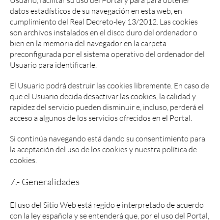
datos estadísticos de su navegación en esta web, en
cumplimiento del Real Decreto-ley 13/2012. Las cookies
son archivos instalados en el disco duro del ordenador o
bien en la memoria del navegador en la carpeta
preconfigurada por el sistema operativo del ordenador del
Usuario para identificarle.
El Usuario podrá destruir las cookies libremente. En caso de
que el Usuario decida desactivar las cookies, la calidad y
rapidez del servicio pueden disminuir e, incluso, perderá el
acceso a algunos de los servicios ofrecidos en el Portal.
Si continúa navegando está dando su consentimiento para
la aceptación del uso de los cookies y nuestra política de
cookies.
7.- Generalidades
El uso del Sitio Web está regido e interpretado de acuerdo
con la ley española y se entenderá que, por el uso del Portal,