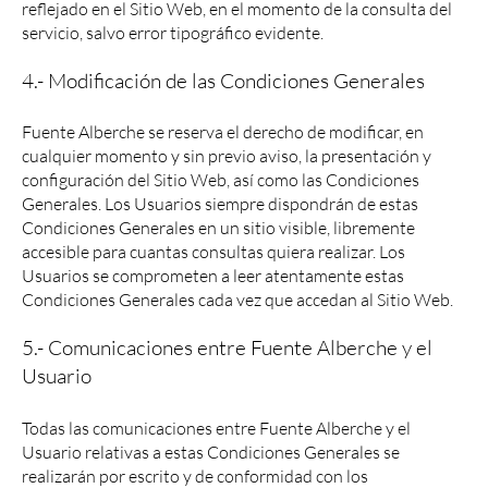
reflejado en el Sitio Web, en el momento de la consulta del
servicio, salvo error tipográfico evidente.
4.- Modificación de las Condiciones Generales
Fuente Alberche se reserva el derecho de modificar, en
cualquier momento y sin previo aviso, la presentación y
configuración del Sitio Web, así como las Condiciones
Generales. Los Usuarios siempre dispondrán de estas
Condiciones Generales en un sitio visible, libremente
accesible para cuantas consultas quiera realizar. Los
Usuarios se comprometen a leer atentamente estas
Condiciones Generales cada vez que accedan al Sitio Web.
5.- Comunicaciones entre Fuente Alberche y el
Usuario
Todas las comunicaciones entre Fuente Alberche y el
Usuario relativas a estas Condiciones Generales se
realizarán por escrito y de conformidad con los